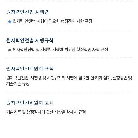
원자력안전법 시행령
원자력 안전법 시행에 필요한 행정적인 사항 규정
원자력안전법 시행규칙
원자력안전법 및 시행령 시행에 필요한 행정적인 사항 규정
원자력안전위원회 규칙
원자력안전법, 시행령 및 시행규칙의 시행에 필요한 인·허가 절차, 신청방법 및
기술기준 규정
원자력안전위원회 고시
기술기준 및 행정절차에 관한 사항을 상세히 규정