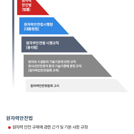
원자력안전법
원자력 안전 규제에 관한 근거 및 기본 사항 규정