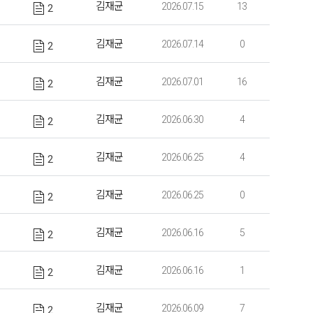
김재균
2026.07.15
13
2
김재균
2026.07.14
0
2
김재균
2026.07.01
16
2
김재균
2026.06.30
4
2
김재균
2026.06.25
4
2
김재균
2026.06.25
0
2
김재균
2026.06.16
5
2
김재균
2026.06.16
1
2
김재균
2026.06.09
7
2