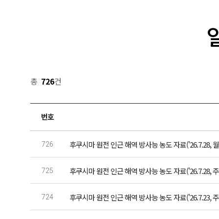
총
726
건
번호
후쿠시마 원전 인근 해역 방사능 농도 자료('26.7.28, 월
726
후쿠시마 원전 인근 해역 방사능 농도 자료('26.7.28, 주
725
후쿠시마 원전 인근 해역 방사능 농도 자료('26.7.23, 주
724