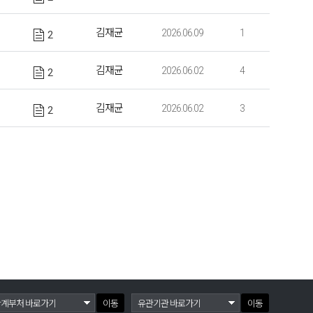
김재균
2026.06.09
1
2
김재균
2026.06.02
4
2
김재균
2026.06.02
3
2
이동
이동