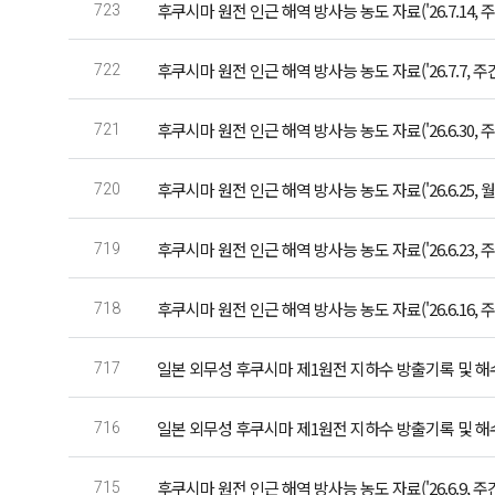
후쿠시마 원전 인근 해역 방사능 농도 자료('26.7.14, 주
723
후쿠시마 원전 인근 해역 방사능 농도 자료('26.7.7, 주
722
후쿠시마 원전 인근 해역 방사능 농도 자료('26.6.30, 주
721
후쿠시마 원전 인근 해역 방사능 농도 자료('26.6.25, 월
720
후쿠시마 원전 인근 해역 방사능 농도 자료('26.6.23, 주
719
후쿠시마 원전 인근 해역 방사능 농도 자료('26.6.16, 주
718
일본 외무성 후쿠시마 제1원전 지하수 방출기록 및 해수 
717
일본 외무성 후쿠시마 제1원전 지하수 방출기록 및 해수 
716
후쿠시마 원전 인근 해역 방사능 농도 자료('26.6.9, 주
715