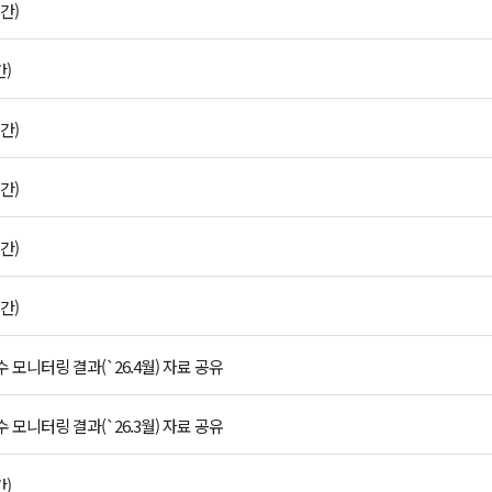
간)
간)
간)
간)
간)
간)
모니터링 결과(`26.4월) 자료 공유
모니터링 결과(`26.3월) 자료 공유
간)