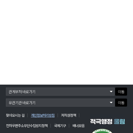
이동
이동
찾아오시는 길
개인정보처리방침
저작권정책
전자우편주소무단수집방지정책
국제기구
배너모음