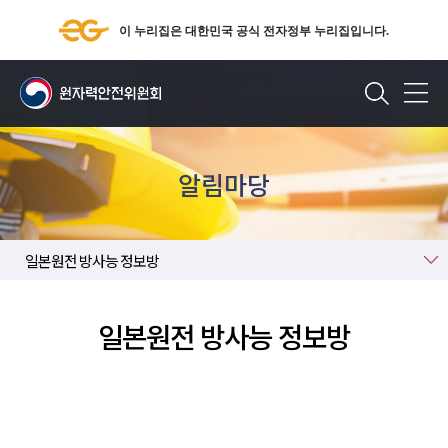
이 누리집은 대한민국 공식 전자정부 누리집입니다.
검색
알림마당
일본원전 방사능 정보방
일본원전 방사능 정보방