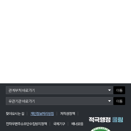
이동
이동
찾아오시는 길
개인정보처리방침
저작권정책
전자우편주소무단수집방지정책
국제기구
배너모음