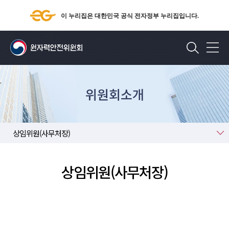
이 누리집은 대한민국 공식 전자정부 누리집입니다.
검색
위원회소개
상임위원(사무처장)
상임위원(사무처장)