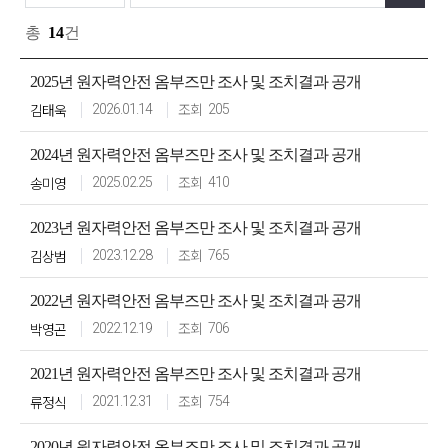
총
14
건
2025년 원자력안전 옴부즈만 조사 및 조치결과 공개
김태욱
2026.01.14
205
2024년 원자력안전 옴부즈만 조사 및 조치결과 공개
송미영
2025.02.25
410
2023년 원자력안전 옴부즈만 조사 및 조치결과 공개
김상범
2023.12.28
765
2022년 원자력안전 옴부즈만 조사 및 조치결과 공개
박영곤
2022.12.19
706
2021년 원자력안전 옴부즈만 조사 및 조치결과 공개
류정식
2021.12.31
754
2020년 원자력안전 옴부즈만 조사 및 조치결과 공개