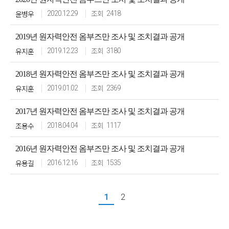
윤병우
2020.12.29
2418
2019년 원자력안전 옴부즈만 조사 및 조치결과 공개
유지훈
2019.12.23
3180
2018년 원자력안전 옴부즈만 조사 및 조치결과 공개
유지훈
2019.01.02
2369
2017년 원자력안전 옴부즈만 조사 및 조치결과 공개
조용수
2018.04.04
1117
2016년 원자력안전 옴부즈만 조사 및 조치결과 공개
유용길
2016.12.16
1535
1
2