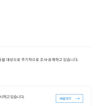
등을 대상으로 주기적으로 조사·공개하고 있습니다.
감시하고 있습니다.
바로가기