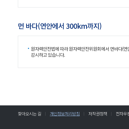
먼 바다(연안에서 300km까지)
원자력안전법에 따라 원자력안전위원회에서 먼바다(연안에서 
감시하고 있습니다.
찾아오시는 길
개인정보처리방침
저작권정책
전자우