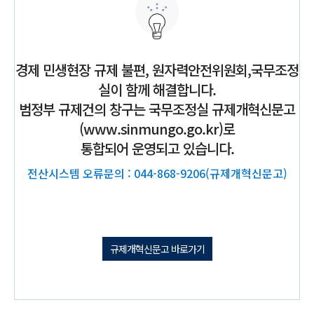
경제 민생현장 규제 불편, 원자력안전위원회,국무조정
실이 함께 해결합니다.
범정부 규제건의 창구는 국무조정실 규제개혁신문고
(www.sinmungo.go.kr)로
통합되어 운영되고 있습니다.
전산시스템 오류문의 :
044-868-9206
(규제개혁신문고)
규제개혁신문고 바로가기