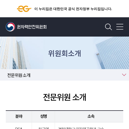
이 누리집은 대한민국 공식 전자정부 누리집입니다.
검색
위원회소개
전문위원 소개
전문위원 소개
분야
성명
소속