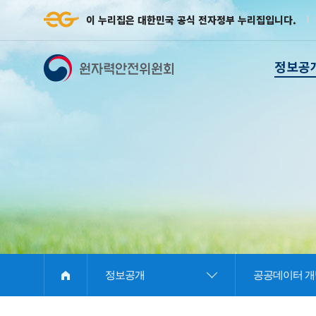
이 누리집은 대한민국 공식 전자정부 누리집입니다.
정보공
E
정보공개
공공데이터 개