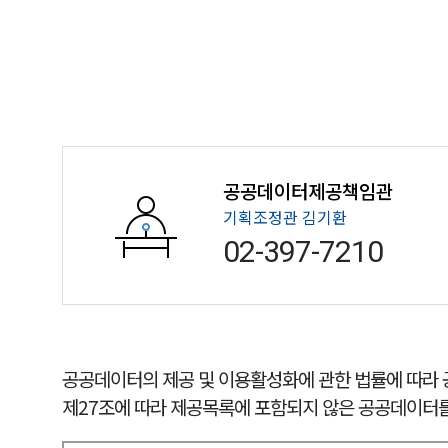
공공데이터제공책임관
기획조정관 김기환
02-397-7
210
공공데이터의 제공 및 이용활성화에 관한 법률에 따라 
제27조에 따라 제공목록에 포함되지 않은 공공데이터를