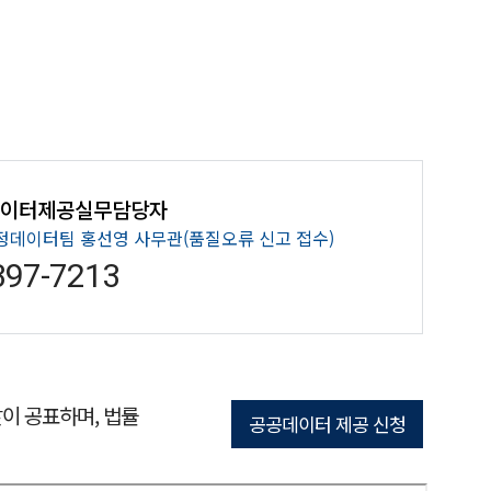
데이터제공실무담당자
정데이터팀 홍선영 사무관(품질오류 신고 접수)
397-7213
이 공표하며, 법률
공공데이터 제공 신청