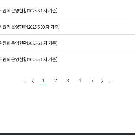
 운영현황(2025.8.1.자 기준)
 운영현황(2025.6.30.자 기준)
 운영현황(2025.6.1.자 기준)
 운영현황(2025.5.1.자 기준)
1
2
3
4
5