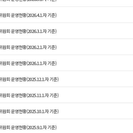
 운영현황(2026.4.1.자 기준)
 운영현황(2026.3.1.자 기준)
 운영현황(2026.2.1.자 기준)
 운영현황(2026.1.1.자 기준)
 운영현황(2025.12.1.자 기준)
 운영현황(2025.11.1.자 기준)
 운영현황(2025.10.1.자 기준)
 운영현황(2025.9.1.자 기준)