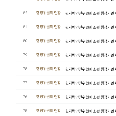
행정위원회 현황
원자력안전위원회 소관 행정기관 위원회
82
행정위원회 현황
원자력안전위원회 소관 행정기관 위원회
81
행정위원회 현황
원자력안전위원회 소관 행정기관 위원회
80
행정위원회 현황
원자력안전위원회 소관 행정기관 위원회
79
행정위원회 현황
원자력안전위원회 소관 행정기관 위원회
78
행정위원회 현황
원자력안전위원회 소관 행정기관 위원회
77
행정위원회 현황
원자력안전위원회 소관 행정기관 위원회
76
행정위원회 현황
원자력안전위원회 소관 행정기관 위원회
75