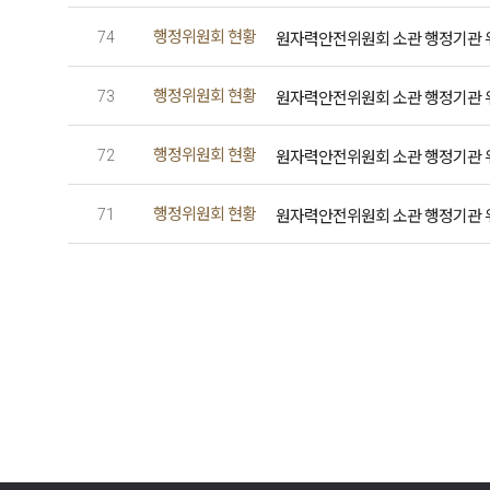
행정위원회 현황
원자력안전위원회 소관 행정기관 위원회
74
행정위원회 현황
원자력안전위원회 소관 행정기관 위원회
73
행정위원회 현황
원자력안전위원회 소관 행정기관 위원회
72
행정위원회 현황
원자력안전위원회 소관 행정기관 위원회
71
처음
이전
다음
끝