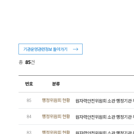
기관운영관련정보 돌아가기
총
85
건
번호
분류
행정위원회 현황
원자력안전위원회 소관 행정기관 위원회
85
행정위원회 현황
원자력안전위원회 소관 행정기관 위원회
84
행정위원회 현황
원자력안전위원회 소관 행정기관 위원회
83