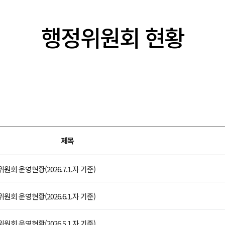
행정위원회 현황
제목
 운영현황(2026.7.1.자 기준)
 운영현황(2026.6.1.자 기준)
 운영현황(2026.5.1.자 기준)