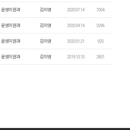
운영지원과
김미영
2020.07.14
7004
운영지원과
김미영
2020.04.14
3296
운영지원과
김미영
2020.01.21
925
운영지원과
김미영
2019.10.10
2831