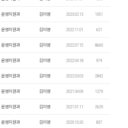
운영지원과
김미영
2023.02.13
1051
운영지원과
김미영
2022.11.01
621
운영지원과
김미영
2022.07.15
8660
운영지원과
김미영
2022.04.18
974
운영지원과
김미영
2022.03.03
2842
운영지원과
김미영
2021.04.09
1279
운영지원과
김미영
2021.01.11
2629
운영지원과
김미영
2020.10.20
837