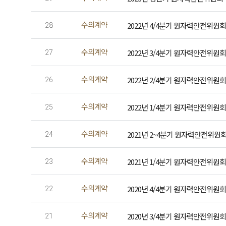
수의계약
2022년 4/4분기 원자력안전위원
28
수의계약
2022년 3/4분기 원자력안전위원
27
수의계약
2022년 2/4분기 원자력안전위원
26
수의계약
2022년 1/4분기 원자력안전위원
25
수의계약
2021년 2~4분기 원자력안전위원
24
수의계약
2021년 1/4분기 원자력안전위원
23
수의계약
2020년 4/4분기 원자력안전위원
22
수의계약
2020년 3/4분기 원자력안전위원
21