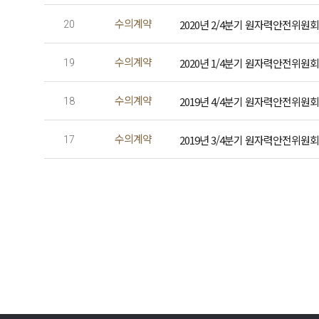
수의계약
2020년 2/4분기 원자력안전위원
20
수의계약
2020년 1/4분기 원자력안전위원
19
수의계약
2019년 4/4분기 원자력안전위원
18
수의계약
2019년 3/4분기 원자력안전위원
17