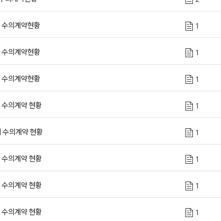
회 수의계약현황
1
회 수의계약현황
1
회 수의계약현황
1
회 수의계약 현황
1
회 수의계약 현황
1
회 수의계약 현황
1
회 수의계약 현황
1
회 수의계약 현황
1