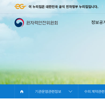
이 누리집은 대한민국 공식 전자정부 누리집입니다.
정보공
E
기관운영관련정보
수의 계약관련