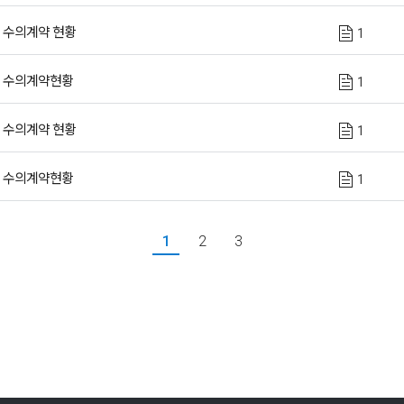
회 수의계약 현황
1
회 수의계약현황
1
회 수의계약 현황
1
회 수의계약현황
1
1
2
3