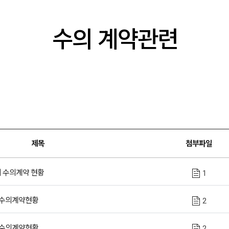
수의 계약관련
제목
첨부파일
회 수의계약 현황
1
 수의계약현황
2
 수의계약현황
2