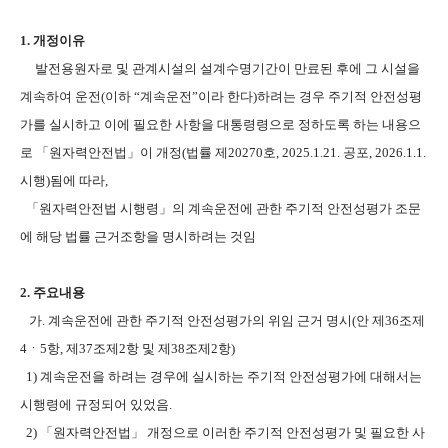
1. 개정이유
발전용원자로 및 관계시설의 설계수명기간이 만료된 후에 그 시설을
계속하여 운전(이하 “계속운전”이라 한다)하려는 경우 주기적 안전성평
가를 실시하고 이에 필요한 사항을 대통령령으로 정하도록 하는 내용으
로 「원자력안전법」이 개정(법률 제20270호, 2025.1.21. 공포, 2026.1.1.
시행)됨에 따라,
「원자력안전법 시행령」의 계속운전에 관한 주기적 안전성평가 조문
에 해당 법률 근거조항을 명시하려는 것임
2. 주요내용
가. 계속운전에 관한 주기적 안전성평가의 위임 근거 명시(안 제36조제
4ㆍ5항, 제37조제2항 및 제38조제2항)
1) 계속운전을 하려는 경우에 실시하는 주기적 안전성평가에 대해서는
시행령에 규정되어 있었음.
2) 「원자력안전법」 개정으로 이러한 주기적 안전성평가 및 필요한 사