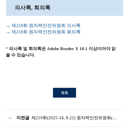
의사록, 회의록
→ 제218회 원자력안전위원회 의사록
→ 제218회 원자력안전위원회 회의록
의사록 및 회의록
은
Adobe Reader X 10.1
이상이어야 읽
*
을 수 있습니다
.
목록
이전글
제219회(2025-14, 8.22) 원자력안전위원회(서면)