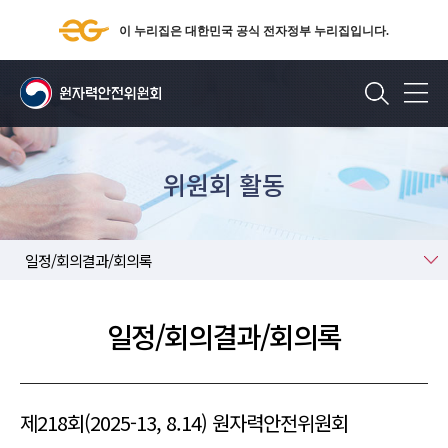
이 누리집은 대한민국 공식 전자정부 누리집입니다.
검색
위원회 활동
일정/회의결과/회의록
일정/회의결과/회의록
제218회(2025-13, 8.14) 원자력안전위원회